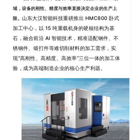
域，设备的刚性、精度与效率直接决定企业的生产上
山东大汉智能科技重磅推出 HMC800 卧式
限。
加工中心，以 15 吨重载机身的硬核结构为基
石，融合前沿 AI 智能技术，精准适配钢件、不
锈钢件、锻打件等难切削材料的加工需求，实
现“高刚性、高精度、高效率”三位一体的加工体
验，成为高端制造企业的核心生产利器。