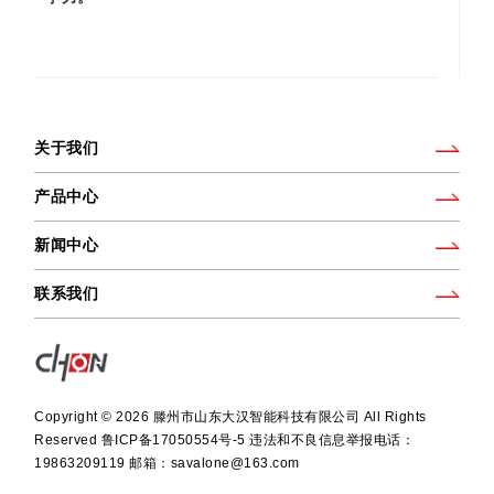
关于我们
产品中心
新闻中心
联系我们
Copyright ©
2026 滕州市山东大汉智能科技有限公司 All Rights
Reserved
鲁ICP备17050554号-5 违法和不良信息举报电话：
19863209119 邮箱：savalone@163.com