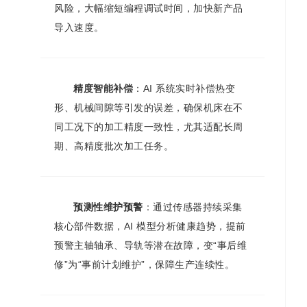
风险，大幅缩短编程调试时间，加快新产品
导入速度。
精度智能补偿
：AI 系统实时补偿热变
形、机械间隙等引发的误差，确保机床在不
同工况下的加工精度一致性，尤其适配长周
期、高精度批次加工任务。
预测性维护预警
：通过传感器持续采集
核心部件数据，AI 模型分析健康趋势，提前
预警主轴轴承、导轨等潜在故障，变“事后维
修”为“事前计划维护”，保障生产连续性。