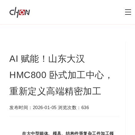
AI 赋能！山东大汉
HMC800 卧式加工中心，
重新定义高端精密加工
发布时间：2026-01-05 浏览次数：636
在大中型箱体、模具、结构件等复杂工件加工领