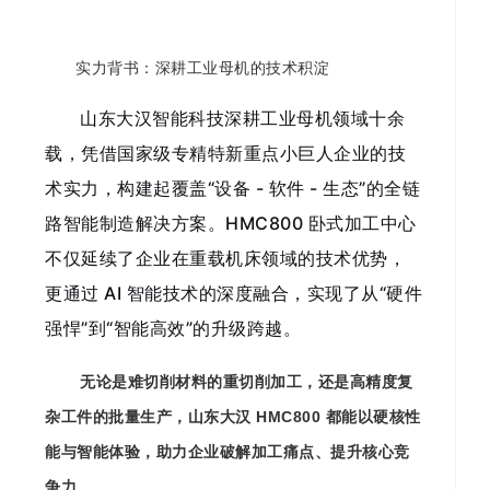
实力背书：深耕工业母机的技术积淀
山东大汉智能科技深耕工业母机领域十余
载，凭借国家级专精特新重点小巨人企业的技
术实力，构建起覆盖“设备 - 软件 - 生态”的全链
路智能制造解决方案。HMC800 卧式加工中心
不仅延续了企业在重载机床领域的技术优势，
更通过 AI 智能技术的深度融合，实现了从“硬件
强悍”到“智能高效”的升级跨越。
无论是难切削材料的重切削加工，还是高精度复
杂工件的批量生产，山东大汉 HMC800 都能以硬核性
能与智能体验，助力企业破解加工痛点、提升核心竞
争力。